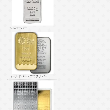
シルバーバー
ゴールドバー・プラチナバー