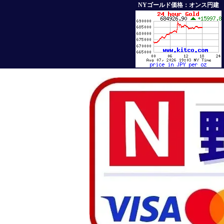
NYゴールド価格：オンス円建