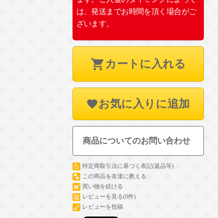
は、発送までお時間を頂く場合がご
ざいます。
カートに入れる
お気に入りに追加
商品についてのお問い合わせ
特定商取引法に基づく表記(返品等)
この商品を友達に教える
買い物を続ける
レビューを見る(0件)
レビューを投稿