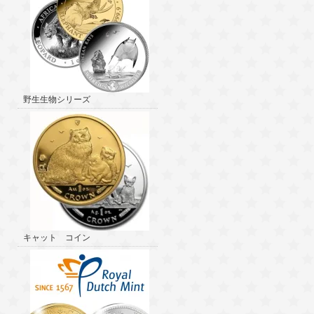
野生生物シリーズ
キャット コイン