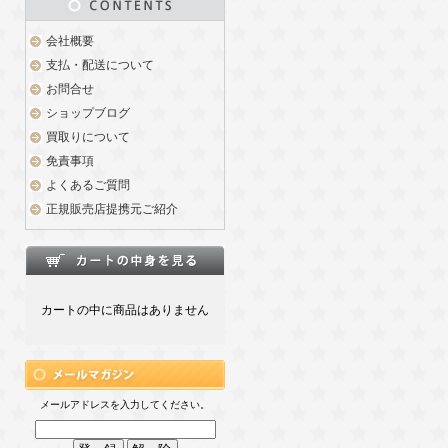
会社概要
支払・配送について
お問合せ
ショップブログ
買取りについて
免責事項
よくあるご質問
正規販売店提携元ご紹介
カートの中に商品はありません
メールアドレスを入力してください。