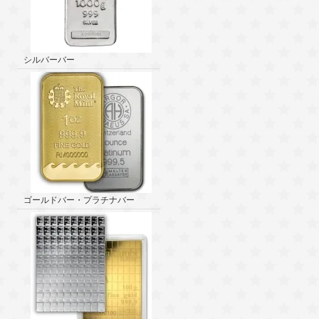
シルバーバー
ゴールドバー・プラチナバー