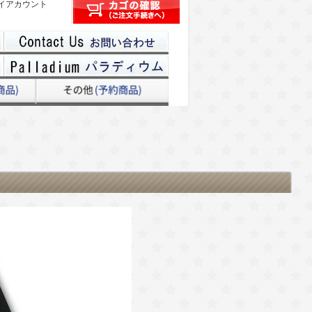
イアカウント