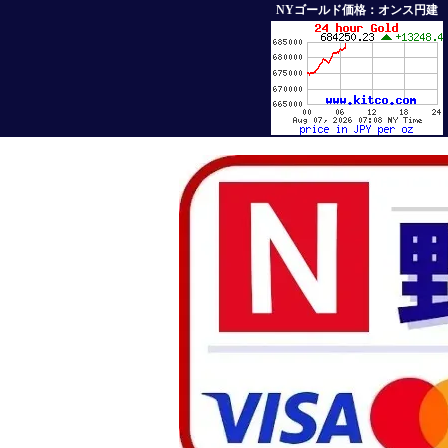
NYゴールド価格：オンス円建