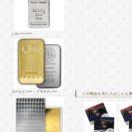
シルバーバー
ゴールドバー・プラチナバー
この商品を見た人はこんな