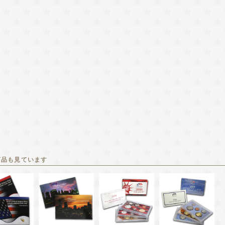
商品も見ています