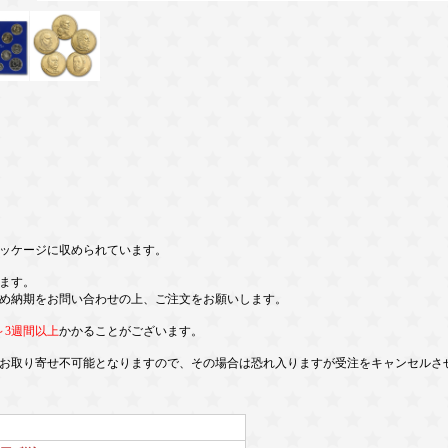
ッケージに収められています。
ます。
め納期をお問い合わせの上、ご注文をお願いします。
～3週間以上
かかることがございます。
お取り寄せ不可能となりますので、その場合は恐れ入りますが受注をキャンセルさ