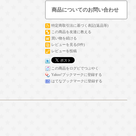
商品についてのお問い合わせ
特定商取引法に基づく表記(返品等)
この商品を友達に教える
買い物を続ける
レビューを見る(0件)
レビューを投稿
この商品をログピでつぶやく
Yahoo!ブックマークに登録する
はてなブックマークに登録する