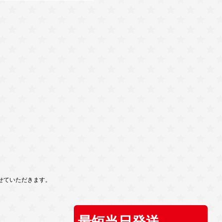
せていただきます。
最短当日発送