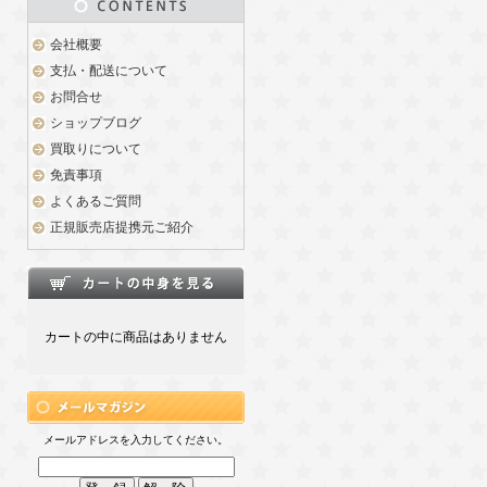
会社概要
支払・配送について
お問合せ
ショップブログ
買取りについて
免責事項
よくあるご質問
正規販売店提携元ご紹介
カートの中に商品はありません
メールアドレスを入力してください。