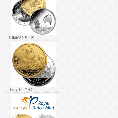
野生生物シリーズ
キャット コイン