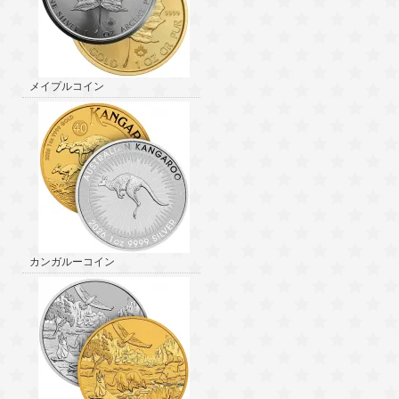
メイプルコイン
カンガルーコイン