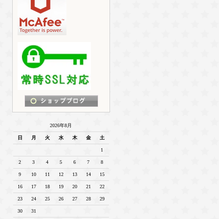
2026年8月
日
月
火
水
木
金
土
1
2
3
4
5
6
7
8
9
10
11
12
13
14
15
16
17
18
19
20
21
22
23
24
25
26
27
28
29
30
31