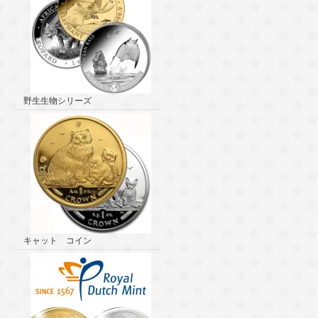
野生生物シリーズ
キャット コイン