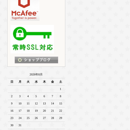
2026年8月
日
月
火
水
木
金
土
1
2
3
4
5
6
7
8
9
10
11
12
13
14
15
16
17
18
19
20
21
22
23
24
25
26
27
28
29
30
31