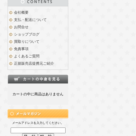
会社概要
支払・配送について
お問合せ
ショップブログ
買取りについて
免責事項
よくあるご質問
正規販売店提携元ご紹介
カートの中に商品はありません
メールアドレスを入力してください。