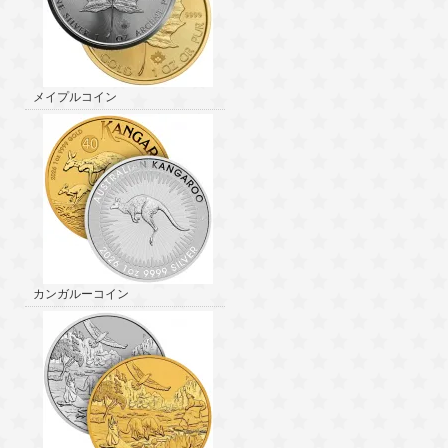
メイプルコイン
カンガルーコイン