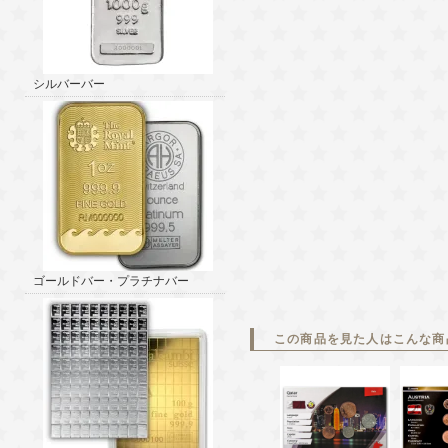
シルバーバー
ゴールドバー・プラチナバー
この商品を見た人はこんな商