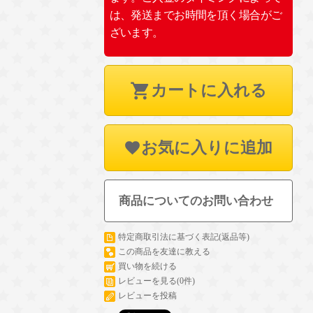
は、発送までお時間を頂く場合がご
ざいます。
カートに入れる
お気に入りに追加
商品についてのお問い合わせ
特定商取引法に基づく表記(返品等)
この商品を友達に教える
買い物を続ける
レビューを見る(0件)
レビューを投稿