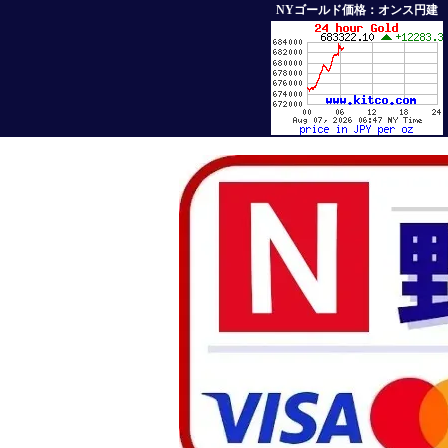
NYゴールド価格：オンス円建