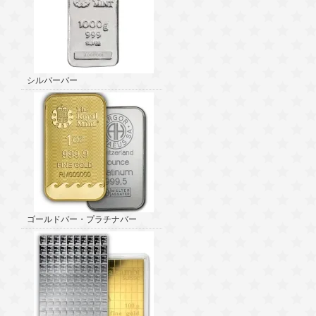
シルバーバー
ゴールドバー・プラチナバー