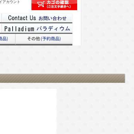
イアカウント