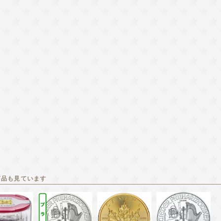
商品も見ています