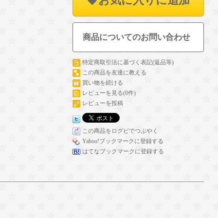
お気に入りに追加
商品についてのお問い合わせ
特定商取引法に基づく表記(返品等)
この商品を友達に教える
買い物を続ける
レビューを見る(0件)
レビューを投稿
この商品をログピでつぶやく
Yahoo!ブックマークに登録する
はてなブックマークに登録する