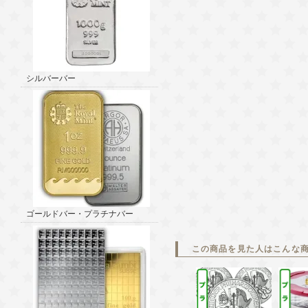
シルバーバー
ゴールドバー・プラチナバー
この商品を見た人はこんな