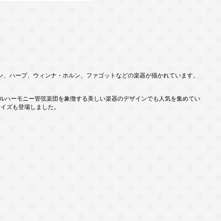
ン、ハープ、ウィンナ・ホルン、ファゴットなどの楽器が描かれています。
ィルハーモニー管弦楽団を象徴する美しい楽器のデザインでも人気を集めてい
スサイズも登場しました。