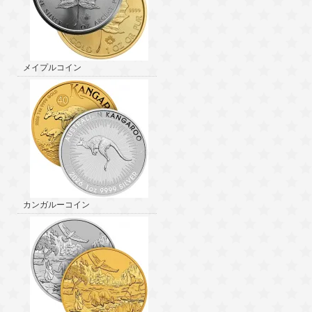
メイプルコイン
カンガルーコイン