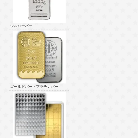
シルバーバー
ゴールドバー・プラチナバー