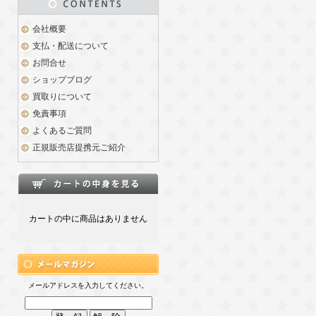
会社概要
支払・配送について
お問合せ
ショップブログ
買取りについて
免責事項
よくあるご質問
正規販売店提携元ご紹介
カートの中に商品はありません
メールアドレスを入力してください。