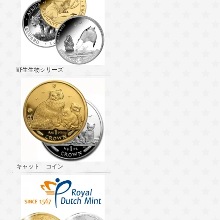
野生生物シリーズ
キャット コイン