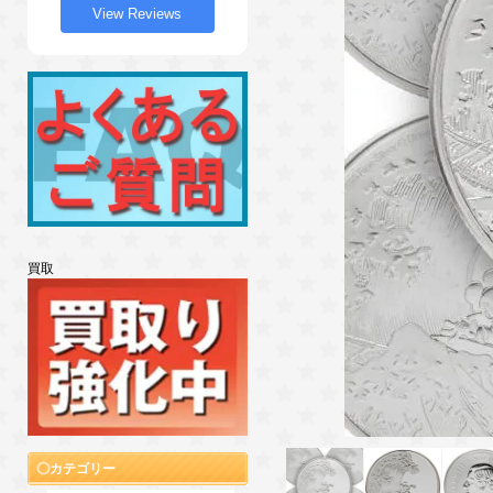
View Reviews
買取
カテゴリー