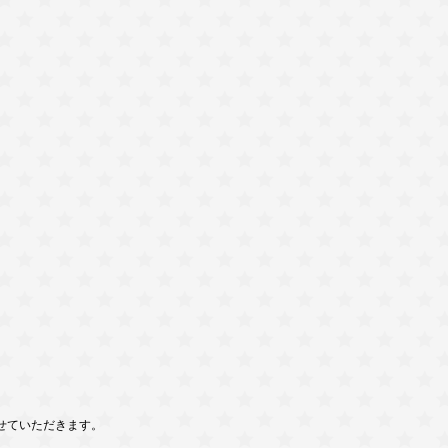
せていただきます。