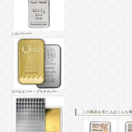
シルバーバー
ゴールドバー・プラチナバー
この商品を見た人はこんな