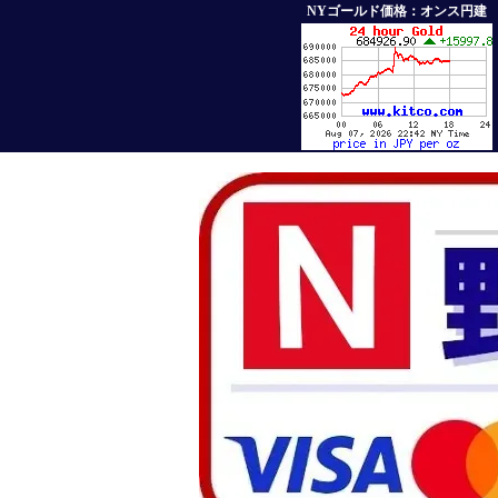
NYゴールド価格：オンス円建