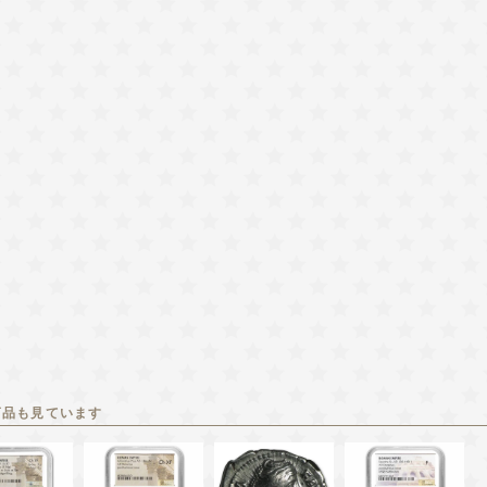
商品も見ています