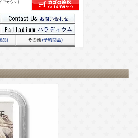
イアカウント