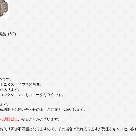
貨 美品（VF）
ラムです。
トニヌス・ピウスの肖像。
があります。
コレクションにもユニークな存在です。
ます。
め納期をお問い合わせの上、ご注文をお願いします。
～3週間以上
かかることがございます。
お取り寄せ不可能となりますので、その場合は恐れ入りますが受注をキャンセルさ