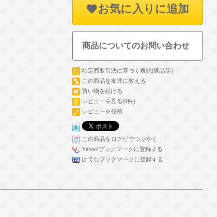
お気に入りに追加
商品についてのお問い合わせ
特定商取引法に基づく表記(返品等)
この商品を友達に教える
買い物を続ける
レビューを見る(0件)
レビューを投稿
この商品をログピでつぶやく
Yahoo!ブックマークに登録する
はてなブックマークに登録する