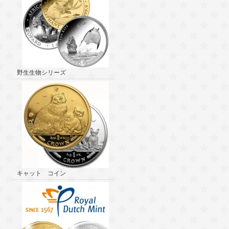
野生生物シリーズ
キャット コイン