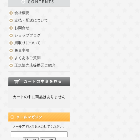
会社概要
支払・配送について
お問合せ
ショップブログ
買取りについて
免責事項
よくあるご質問
正規販売店提携元ご紹介
カートの中に商品はありません
メールアドレスを入力してください。