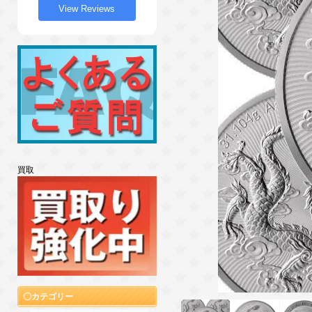
View Reviews
買取
カテゴリー