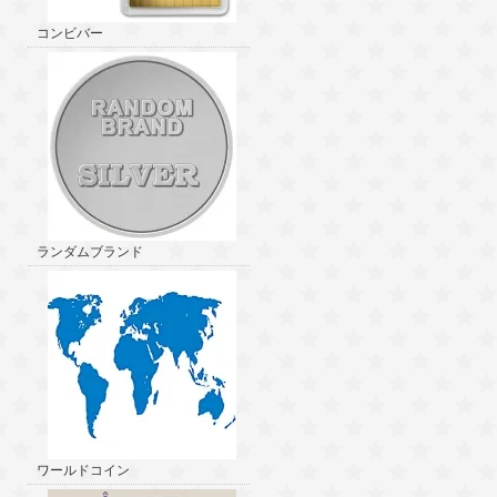
コンビバー
ランダムブランド
ワールドコイン