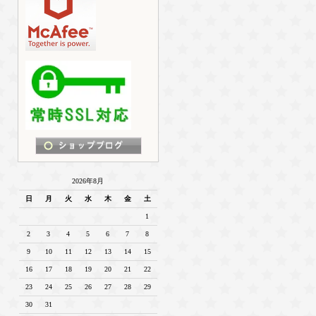
2026年8月
日
月
火
水
木
金
土
1
2
3
4
5
6
7
8
9
10
11
12
13
14
15
16
17
18
19
20
21
22
23
24
25
26
27
28
29
30
31