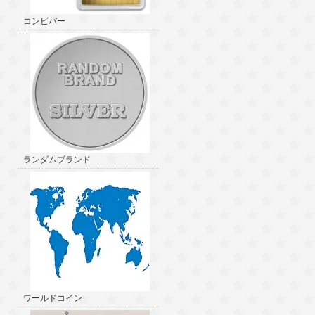
コンビバー
ランダムブランド
ワールドコイン