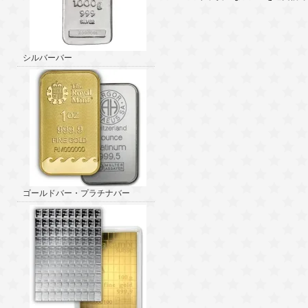
シルバーバー
ゴールドバー・プラチナバー