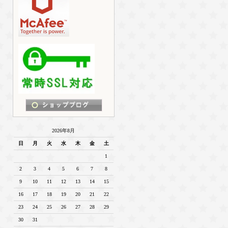
2026年8月
日
月
火
水
木
金
土
1
2
3
4
5
6
7
8
9
10
11
12
13
14
15
16
17
18
19
20
21
22
23
24
25
26
27
28
29
30
31