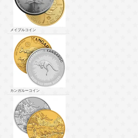
メイプルコイン
カンガルーコイン