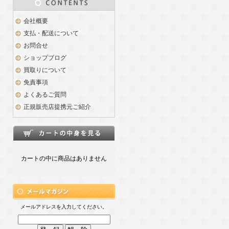
会社概要
支払・配送について
お問合せ
ショップブログ
買取りについて
免責事項
よくあるご質問
正規販売店提携元ご紹介
カートの中に商品はありません
メールアドレスを入力してください。