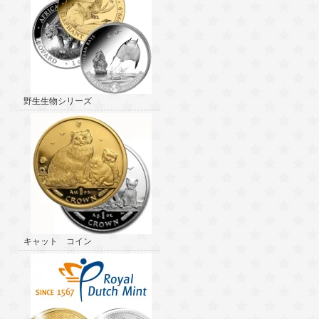
野生生物シリーズ
キャット コイン