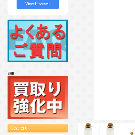
View Reviews
買取
カテゴリー