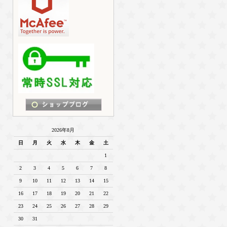
2026年8月
日
月
火
水
木
金
土
1
2
3
4
5
6
7
8
9
10
11
12
13
14
15
16
17
18
19
20
21
22
23
24
25
26
27
28
29
30
31