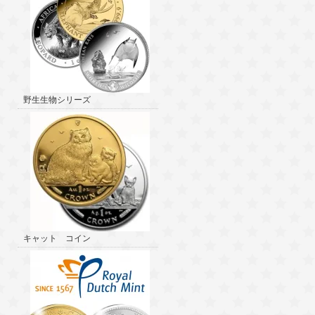
野生生物シリーズ
キャット コイン