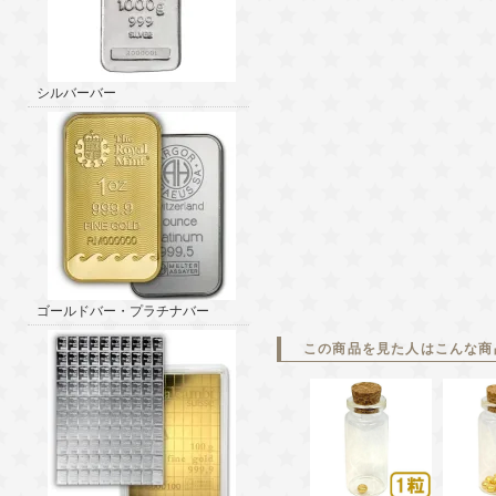
シルバーバー
ゴールドバー・プラチナバー
この商品を見た人はこんな商