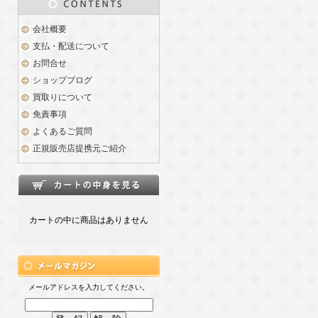
会社概要
支払・配送について
お問合せ
ショップブログ
買取りについて
免責事項
よくあるご質問
正規販売店提携元ご紹介
カートの中に商品はありません
メールアドレスを入力してください。