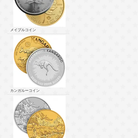
メイプルコイン
カンガルーコイン