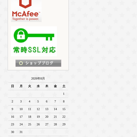
2026年8月
日
月
火
水
木
金
土
1
2
3
4
5
6
7
8
9
10
11
12
13
14
15
16
17
18
19
20
21
22
23
24
25
26
27
28
29
30
31