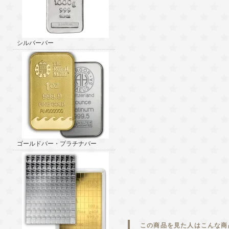
シルバーバー
ゴールドバー・プラチナバー
この商品を見た人はこんな商