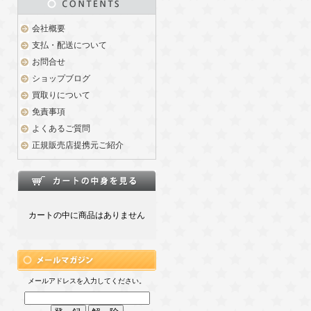
会社概要
支払・配送について
お問合せ
ショップブログ
買取りについて
免責事項
よくあるご質問
正規販売店提携元ご紹介
カートの中に商品はありません
メールアドレスを入力してください。