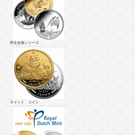
野生生物シリーズ
キャット コイン