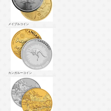
メイプルコイン
カンガルーコイン