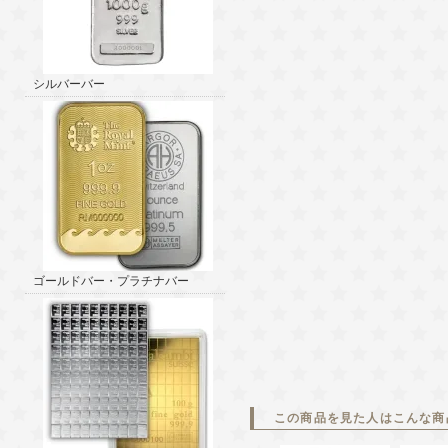
シルバーバー
ゴールドバー・プラチナバー
この商品を見た人はこんな商