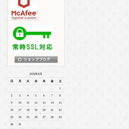
2026年8月
日
月
火
水
木
金
土
1
2
3
4
5
6
7
8
9
10
11
12
13
14
15
16
17
18
19
20
21
22
23
24
25
26
27
28
29
30
31