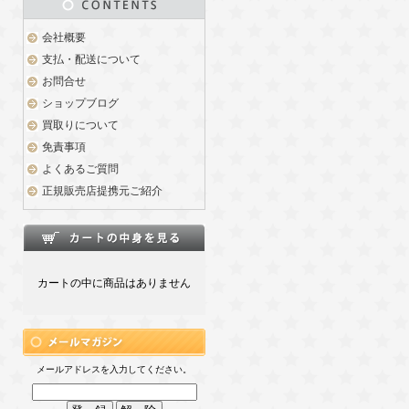
会社概要
支払・配送について
お問合せ
ショップブログ
買取りについて
免責事項
よくあるご質問
正規販売店提携元ご紹介
カートの中に商品はありません
メールアドレスを入力してください。