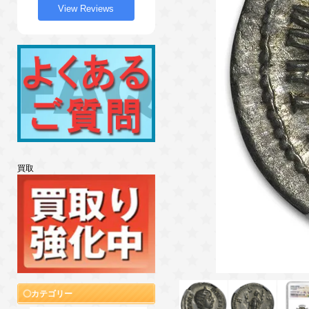
View Reviews
買取
カテゴリー