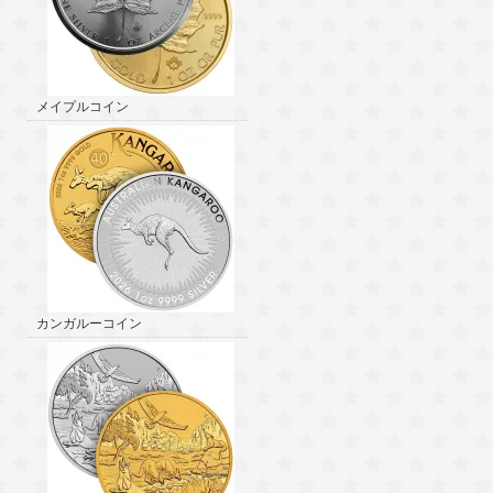
メイプルコイン
カンガルーコイン