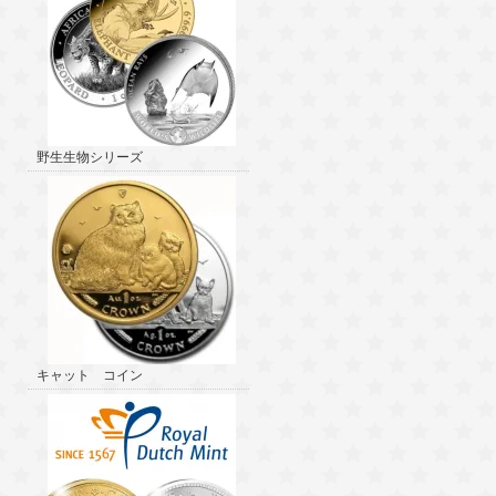
野生生物シリーズ
キャット コイン