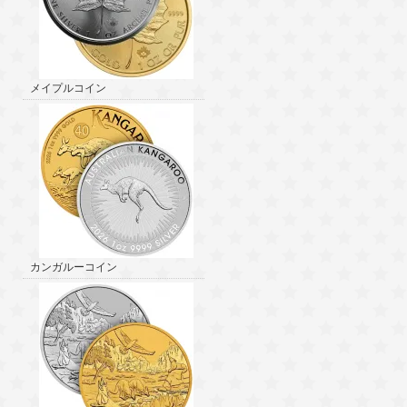
メイプルコイン
カンガルーコイン