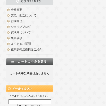
会社概要
支払・配送について
お問合せ
ショップブログ
買取りについて
免責事項
よくあるご質問
正規販売店提携元ご紹介
カートの中に商品はありません
メールアドレスを入力してください。