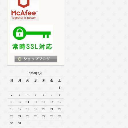
2026年8月
日
月
火
水
木
金
土
1
2
3
4
5
6
7
8
9
10
11
12
13
14
15
16
17
18
19
20
21
22
23
24
25
26
27
28
29
30
31