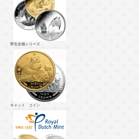
野生生物シリーズ
キャット コイン