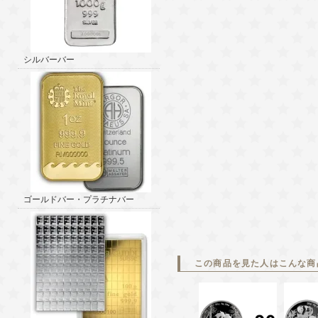
シルバーバー
ゴールドバー・プラチナバー
この商品を見た人はこんな商