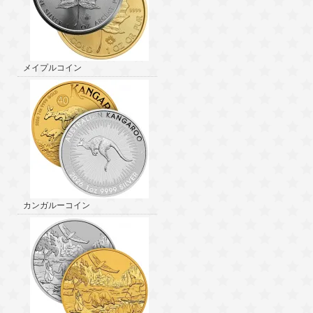
メイプルコイン
カンガルーコイン