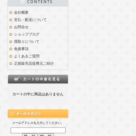
会社概要
支払・配送について
お問合せ
ショップブログ
買取りについて
免責事項
よくあるご質問
正規販売店提携元ご紹介
カートの中に商品はありません
メールアドレスを入力してください。