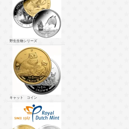
野生生物シリーズ
キャット コイン