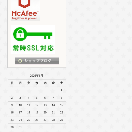
2026年8月
日
月
火
水
木
金
土
1
2
3
4
5
6
7
8
9
10
11
12
13
14
15
16
17
18
19
20
21
22
23
24
25
26
27
28
29
30
31