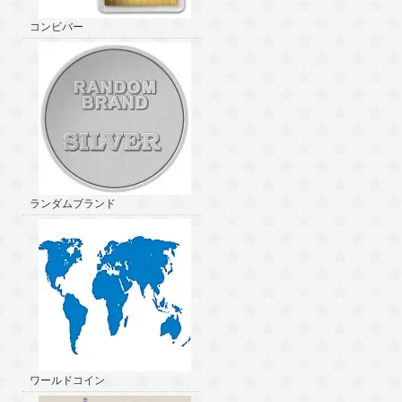
コンビバー
ランダムブランド
ワールドコイン