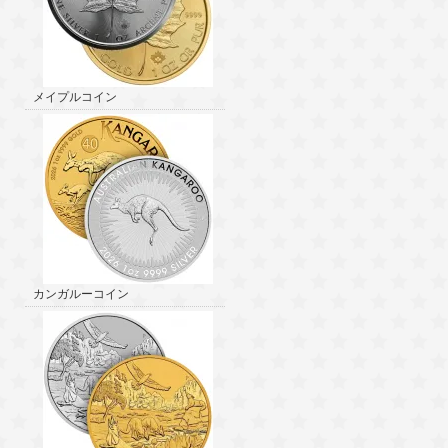
メイプルコイン
カンガルーコイン