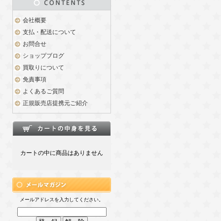
会社概要
支払・配送について
お問合せ
ショップブログ
買取りについて
免責事項
よくあるご質問
正規販売店提携元ご紹介
カートの中に商品はありません
メールアドレスを入力してください。