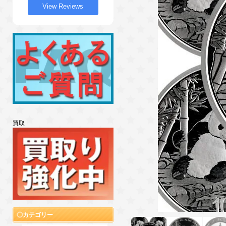
View Reviews
買取
カテゴリー