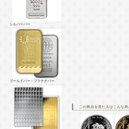
シルバーバー
ゴールドバー・プラチナバー
この商品を見た人はこんな商