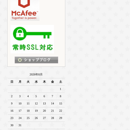
2026年8月
日
月
火
水
木
金
土
1
2
3
4
5
6
7
8
9
10
11
12
13
14
15
16
17
18
19
20
21
22
23
24
25
26
27
28
29
30
31