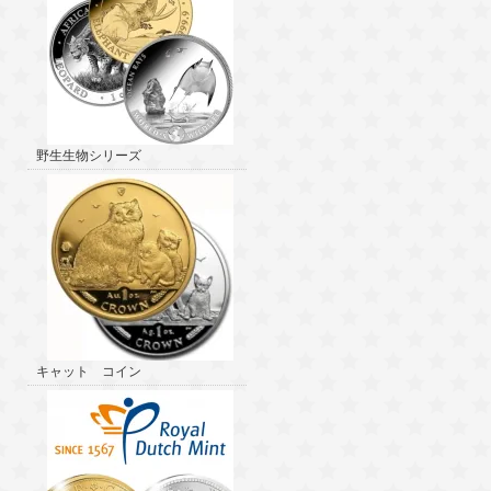
野生生物シリーズ
キャット コイン