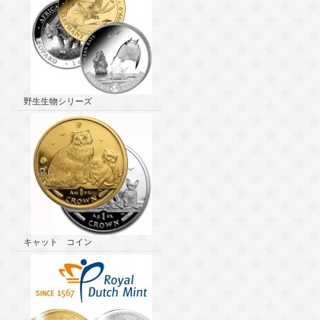
野生生物シリーズ
キャット コイン