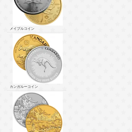
メイプルコイン
カンガルーコイン