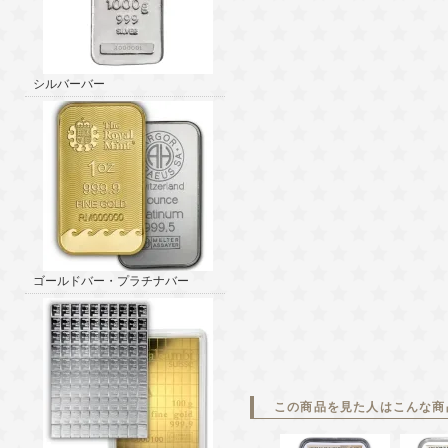
シルバーバー
ゴールドバー・プラチナバー
この商品を見た人はこんな商