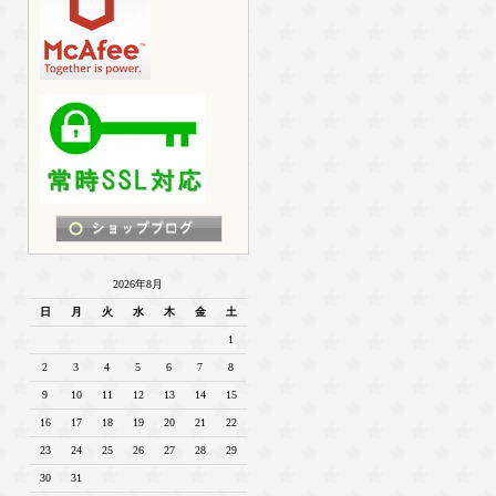
2026年8月
日
月
火
水
木
金
土
1
2
3
4
5
6
7
8
9
10
11
12
13
14
15
16
17
18
19
20
21
22
23
24
25
26
27
28
29
30
31