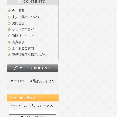
会社概要
支払・配送について
お問合せ
ショップブログ
買取りについて
免責事項
よくあるご質問
正規販売店提携元ご紹介
カートの中に商品はありません
メールアドレスを入力してください。