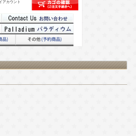
イアカウント