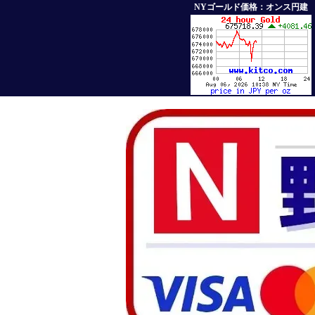
NYゴールド価格：オンス円建