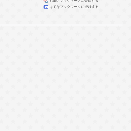
Yahoo!ブックマークに登録する
はてなブックマークに登録する