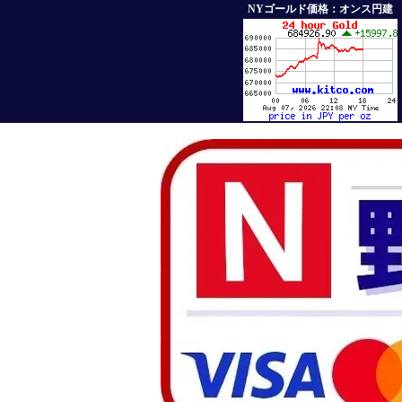
NYゴールド価格：オンス円建