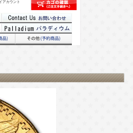
イアカウント