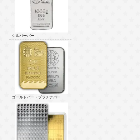
シルバーバー
ゴールドバー・プラチナバー