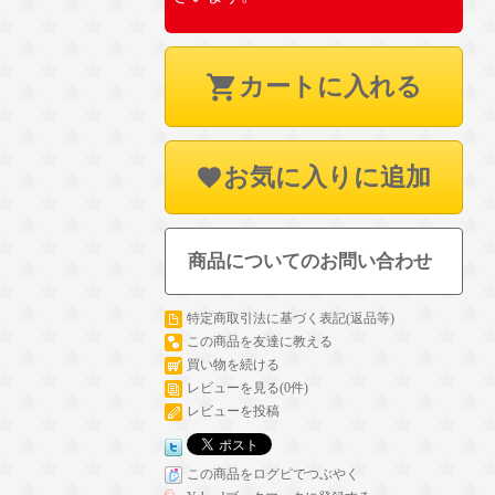
カートに入れる
お気に入りに追加
商品についてのお問い合わせ
特定商取引法に基づく表記(返品等)
この商品を友達に教える
買い物を続ける
レビューを見る(0件)
レビューを投稿
この商品をログピでつぶやく