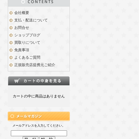
会社概要
支払・配送について
お問合せ
ショップブログ
買取りについて
免責事項
よくあるご質問
正規販売店提携元ご紹介
カートの中に商品はありません
メールアドレスを入力してください。