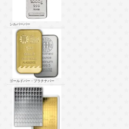
シルバーバー
ゴールドバー・プラチナバー