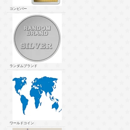
コンビバー
ランダムブランド
ワールドコイン