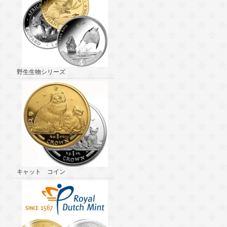
野生生物シリーズ
キャット コイン