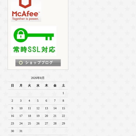
2026年8月
日
月
火
水
木
金
土
1
2
3
4
5
6
7
8
9
10
11
12
13
14
15
16
17
18
19
20
21
22
23
24
25
26
27
28
29
30
31