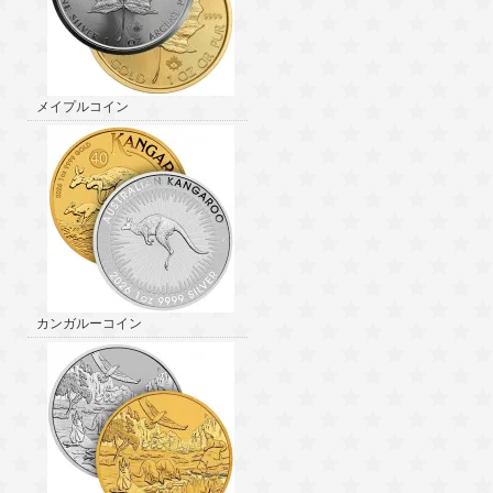
メイプルコイン
カンガルーコイン