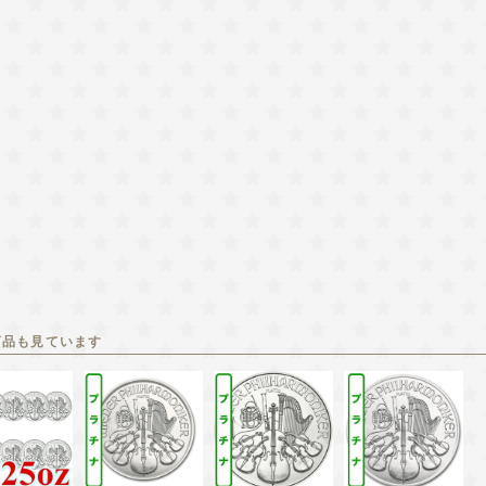
商品も見ています