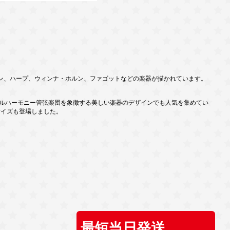
ン、ハープ、ウィンナ・ホルン、ファゴットなどの楽器が描かれています。
ィルハーモニー管弦楽団を象徴する美しい楽器のデザインでも人気を集めてい
スサイズも登場しました。
最短当日発送