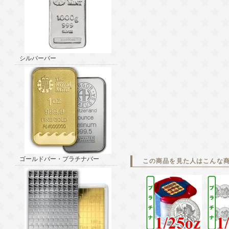
シルバーバー
ゴールドバー・プラチナバー
この商品を見た人はこんな