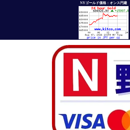
NYゴールド価格：オンス円建