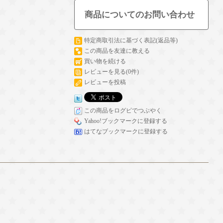
商品についてのお問い合わせ
特定商取引法に基づく表記(返品等)
この商品を友達に教える
買い物を続ける
レビューを見る(0件)
レビューを投稿
この商品をログピでつぶやく
Yahoo!ブックマークに登録する
はてなブックマークに登録する