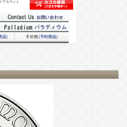
イアカウント