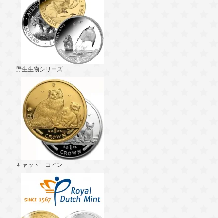
野生生物シリーズ
キャット コイン