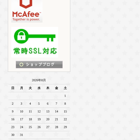
2026年8月
日
月
火
水
木
金
土
1
2
3
4
5
6
7
8
9
10
11
12
13
14
15
16
17
18
19
20
21
22
23
24
25
26
27
28
29
30
31