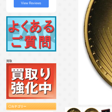
View Reviews
買取
カテゴリー