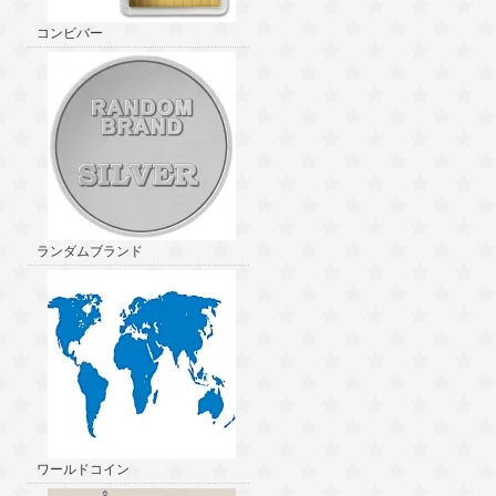
コンビバー
ランダムブランド
ワールドコイン