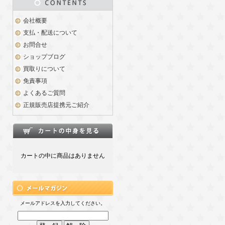
会社概要
支払・配送について
お問合せ
ショップブログ
買取りについて
免責事項
よくあるご質問
正規販売店提携元ご紹介
カートの中に商品はありません
メールアドレスを入力してください。