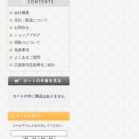
会社概要
支払・配送について
お問合せ
ショップブログ
買取りについて
免責事項
よくあるご質問
正規販売店提携元ご紹介
カートの中に商品はありません
メールアドレスを入力してください。