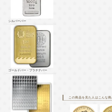
シルバーバー
ゴールドバー・プラチナバー
この商品を見た人はこんな商