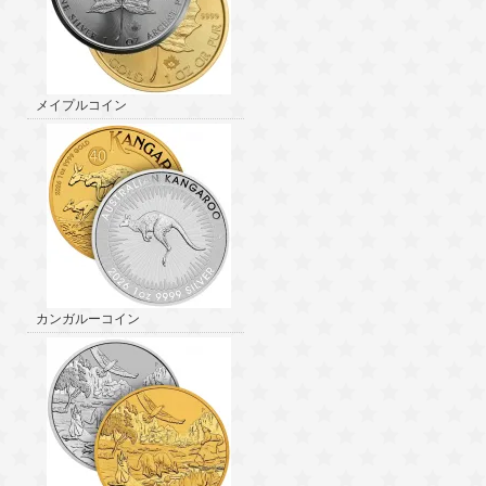
メイプルコイン
カンガルーコイン