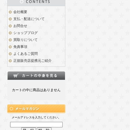
会社概要
支払・配送について
お問合せ
ショップブログ
買取りについて
免責事項
よくあるご質問
正規販売店提携元ご紹介
カートの中に商品はありません
メールアドレスを入力してください。