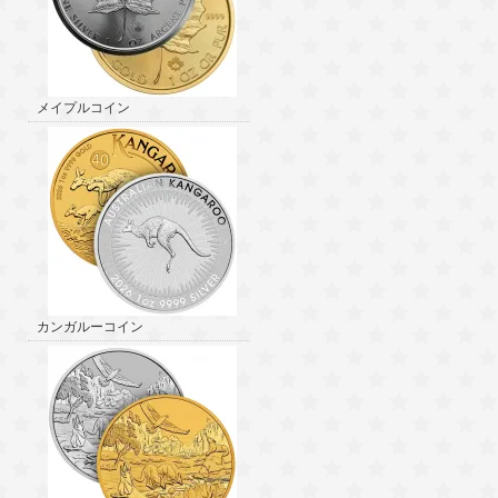
メイプルコイン
カンガルーコイン