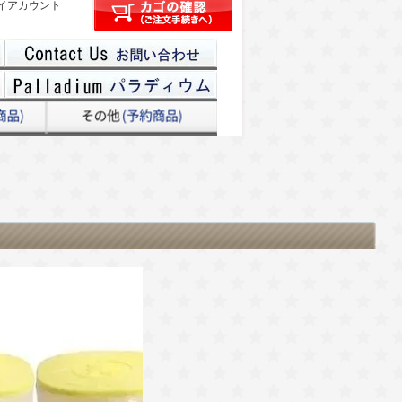
イアカウント