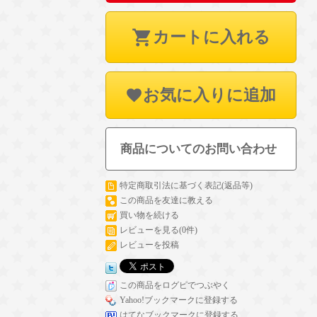
カートに入れる
お気に入りに追加
商品についてのお問い合わせ
特定商取引法に基づく表記(返品等)
この商品を友達に教える
買い物を続ける
レビューを見る(0件)
レビューを投稿
この商品をログピでつぶやく
Yahoo!ブックマークに登録する
はてなブックマークに登録する