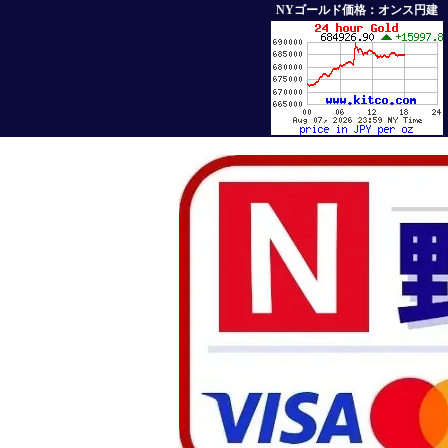
NYゴールド価格：オンス円建