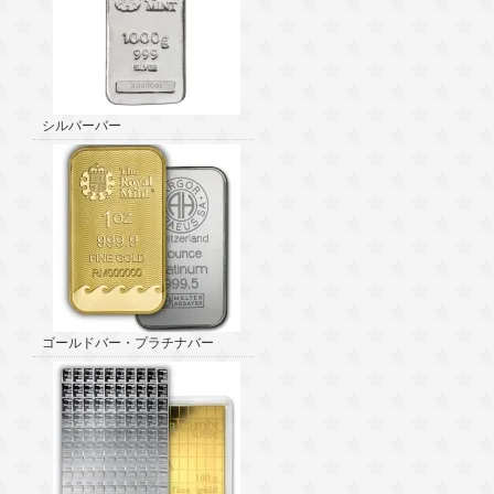
シルバーバー
ゴールドバー・プラチナバー