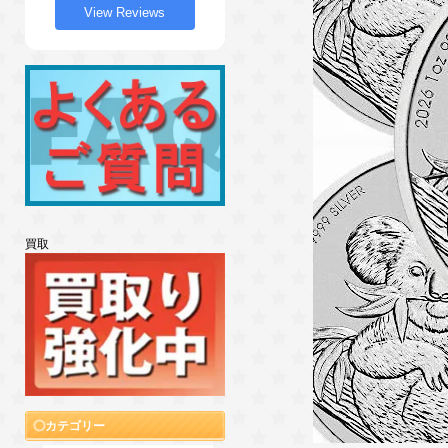
View Reviews
買取
カテゴリー