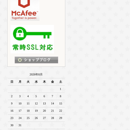
2026年8月
日
月
火
水
木
金
土
1
2
3
4
5
6
7
8
9
10
11
12
13
14
15
16
17
18
19
20
21
22
23
24
25
26
27
28
29
30
31