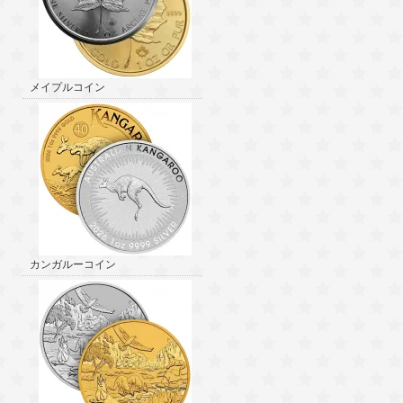
メイプルコイン
カンガルーコイン