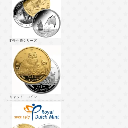
野生生物シリーズ
キャット コイン