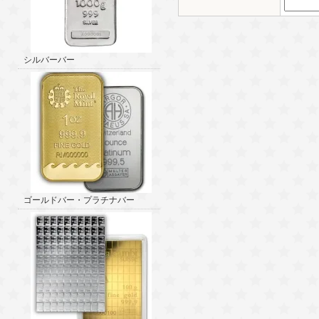
シルバーバー
ゴールドバー・プラチナバー