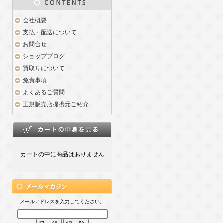
会社概要
支払・配送について
お問合せ
ショップブログ
買取りについて
免責事項
よくあるご質問
正規販売店提携元ご紹介
カートの中に商品はありません
メールアドレスを入力してください。