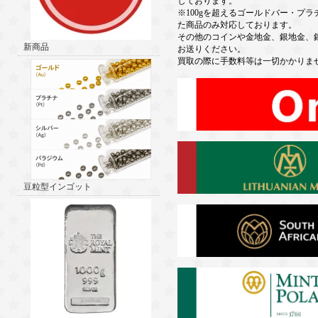
しております。
※100gを超えるゴールドバー・プ
た商品のみ対応しております。
その他のコインや金地金、銀地金、
新商品
お送りください。
買取の際に手数料等は一切かかりま
豆粒型インゴット