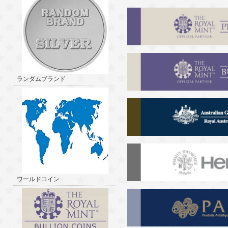
ランダムブランド
ワールドコイン