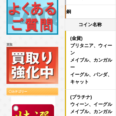
買取
カテゴリー