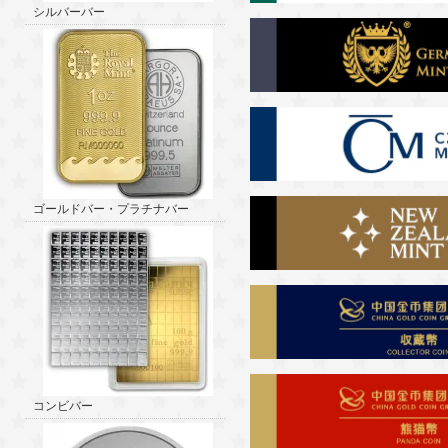
シルバーバー
ゴールドバー・プラチナバー
コンビバー