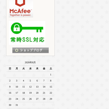
2026年8月
日
月
火
水
木
金
土
1
2
3
4
5
6
7
8
9
10
11
12
13
14
15
16
17
18
19
20
21
22
23
24
25
26
27
28
29
30
31