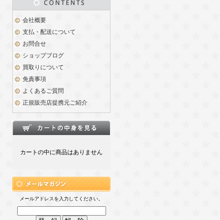
会社概要
支払・配送について
お問合せ
ショップブログ
買取りについて
免責事項
よくあるご質問
正規販売店提携元ご紹介
カートの中に商品はありません
メールアドレスを入力してください。