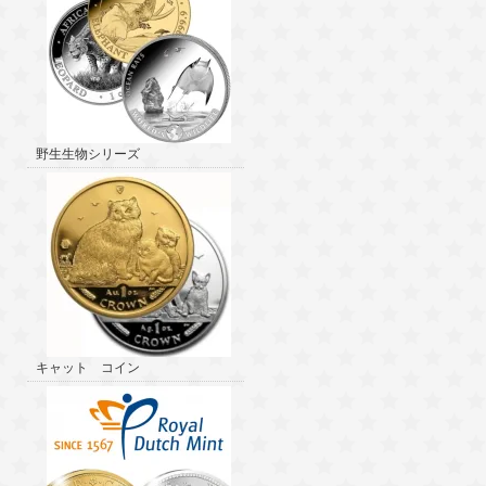
野生生物シリーズ
キャット コイン