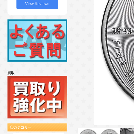
View Reviews
買取
カテゴリー