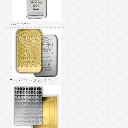
シルバーバー
ゴールドバー・プラチナバー