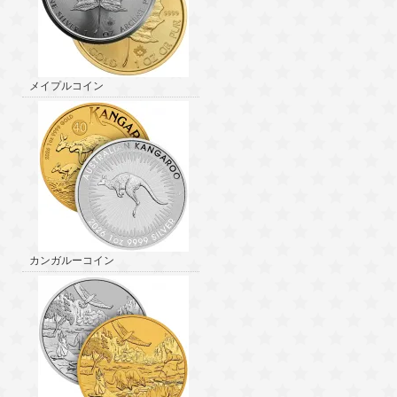
メイプルコイン
カンガルーコイン