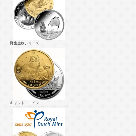
野生生物シリーズ
キャット コイン