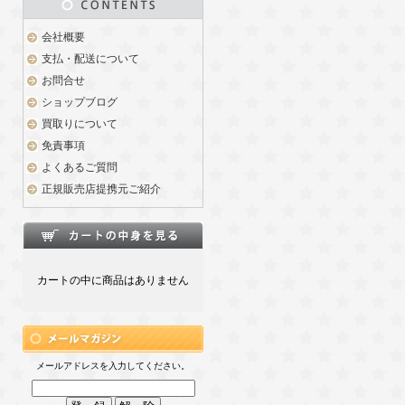
会社概要
支払・配送について
お問合せ
ショップブログ
買取りについて
免責事項
よくあるご質問
正規販売店提携元ご紹介
カートの中に商品はありません
メールアドレスを入力してください。