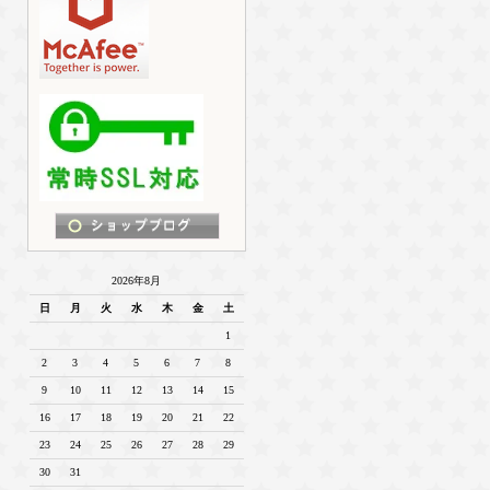
2026年8月
日
月
火
水
木
金
土
1
2
3
4
5
6
7
8
9
10
11
12
13
14
15
16
17
18
19
20
21
22
23
24
25
26
27
28
29
30
31