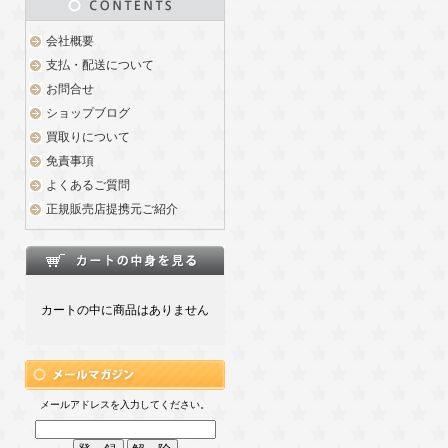
会社概要
支払・配送について
お問合せ
ショップブログ
買取りについて
免責事項
よくあるご質問
正規販売店提携元ご紹介
カートの中に商品はありません
メールアドレスを入力してください。