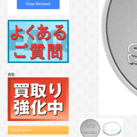
View Reviews
買取
カテゴリー