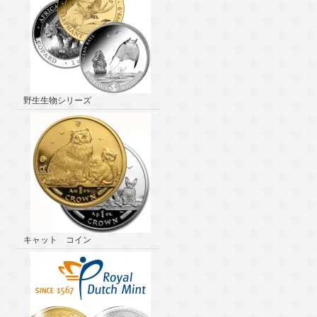
野生生物シリーズ
キャット コイン