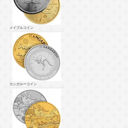
メイプルコイン
カンガルーコイン