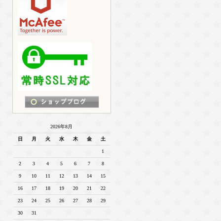
2026年8月
日
月
火
水
木
金
土
1
2
3
4
5
6
7
8
9
10
11
12
13
14
15
16
17
18
19
20
21
22
23
24
25
26
27
28
29
30
31