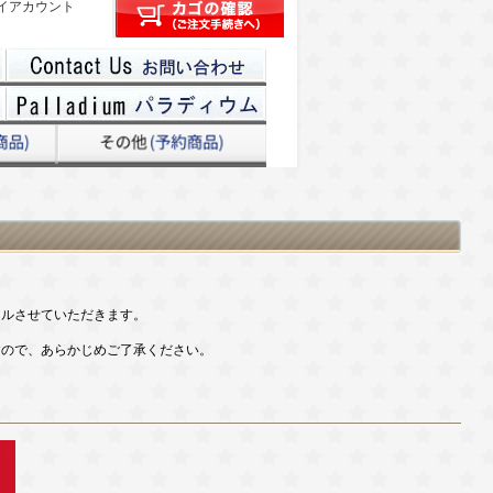
イアカウント
セルさせていただきます。
すので、あらかじめご了承ください。