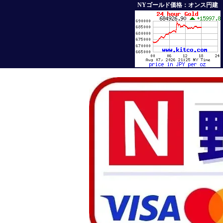
NYゴールド価格：オンス円建