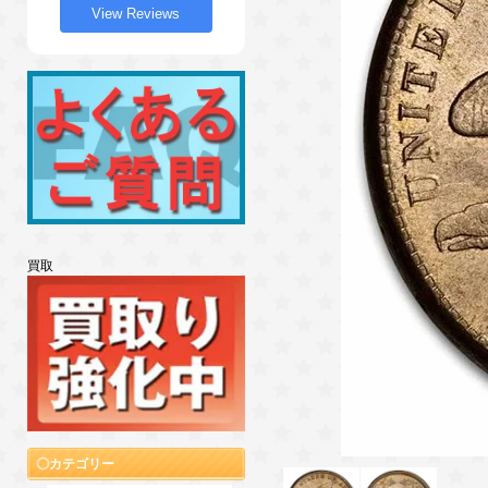
View Reviews
買取
カテゴリー