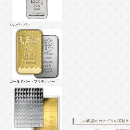
シルバーバー
ゴールドバー・プラチナバー
この商品のカテゴリの閲覧ラ