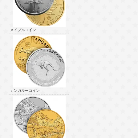
メイプルコイン
カンガルーコイン