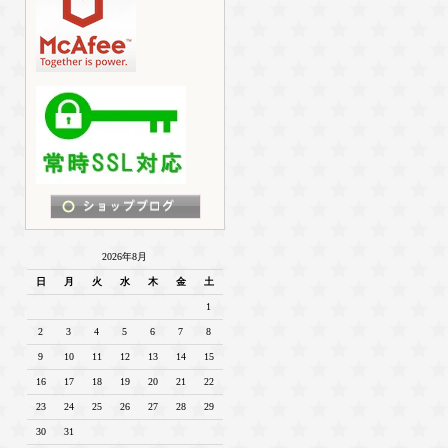
2026年8月
日
月
火
水
木
金
土
1
2
3
4
5
6
7
8
9
10
11
12
13
14
15
16
17
18
19
20
21
22
23
24
25
26
27
28
29
30
31