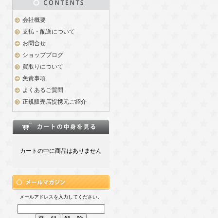
会社概要
支払・配送について
お問合せ
ショップブログ
買取りについて
免責事項
よくあるご質問
正規販売店提携元ご紹介
カートの中に商品はありません
メールアドレスを入力してください。