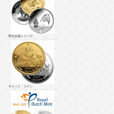
野生生物シリーズ
キャット コイン