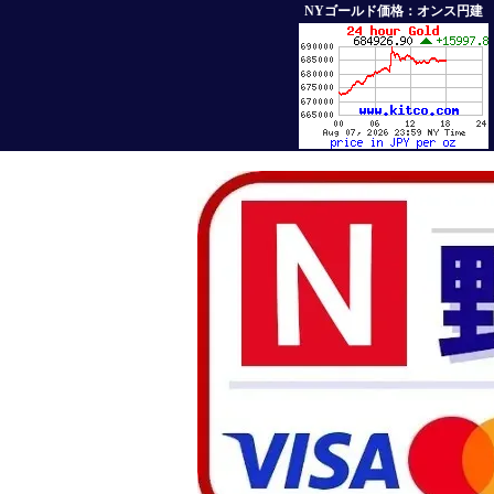
NYゴールド価格：オンス円建