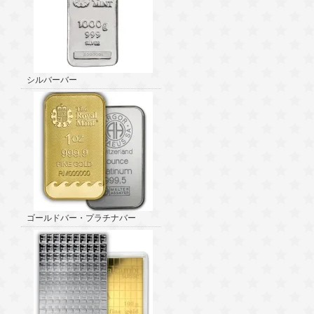
シルバーバー
ゴールドバー・プラチナバー