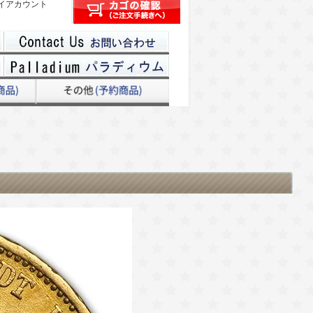
イアカウント