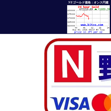
NYゴールド価格：オンス円建