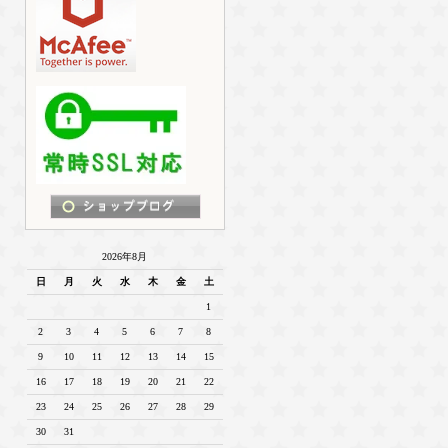
2026年8月
日
月
火
水
木
金
土
1
2
3
4
5
6
7
8
9
10
11
12
13
14
15
16
17
18
19
20
21
22
23
24
25
26
27
28
29
30
31