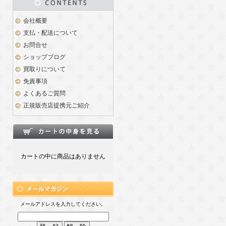
会社概要
支払・配送について
お問合せ
ショップブログ
買取りについて
免責事項
よくあるご質問
正規販売店提携元ご紹介
カートの中に商品はありません
メールアドレスを入力してください。