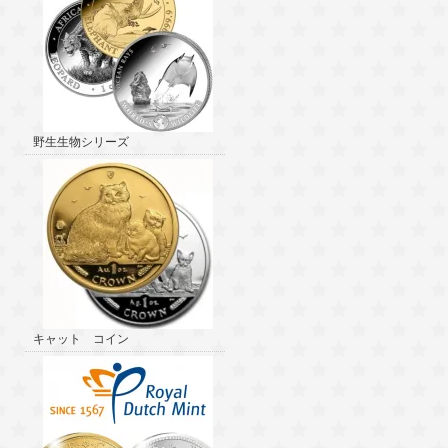
野生生物シリーズ
キャット コイン