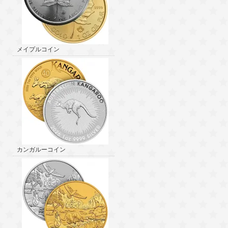
メイプルコイン
カンガルーコイン