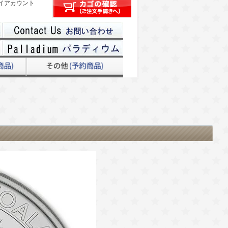
イアカウント