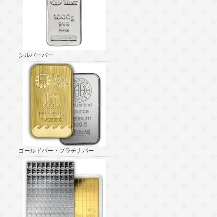
シルバーバー
ゴールドバー・プラチナバー