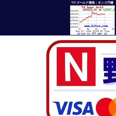
NYゴールド価格：オンス円建