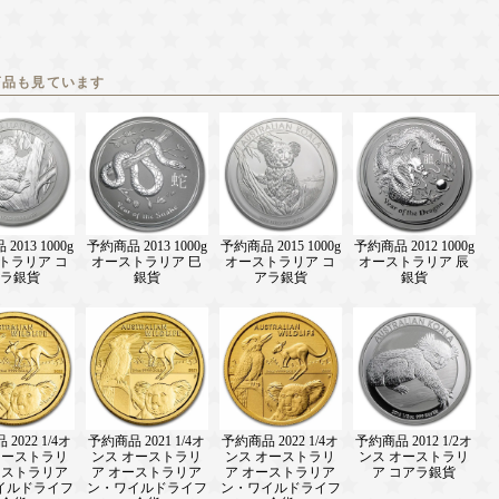
商品も見ています
2013 1000g
予約商品 2013 1000g
予約商品 2015 1000g
予約商品 2012 1000g
トラリア コ
オーストラリア 巳
オーストラリア コ
オーストラリア 辰
ラ銀貨
銀貨
アラ銀貨
銀貨
2022 1/4オ
予約商品 2021 1/4オ
予約商品 2022 1/4オ
予約商品 2012 1/2オ
オーストラリ
ンス オーストラリ
ンス オーストラリ
ンス オーストラリ
ーストラリア
ア オーストラリア
ア オーストラリア
ア コアラ銀貨
イルドライフ
ン・ワイルドライフ
ン・ワイルドライフ