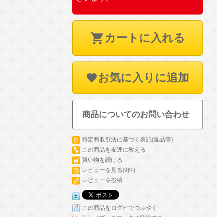
カートに入れる
お気に入りに追加
商品についてのお問い合わせ
特定商取引法に基づく表記(返品等)
この商品を友達に教える
買い物を続ける
レビューを見る(0件)
レビューを投稿
この商品をログピでつぶやく