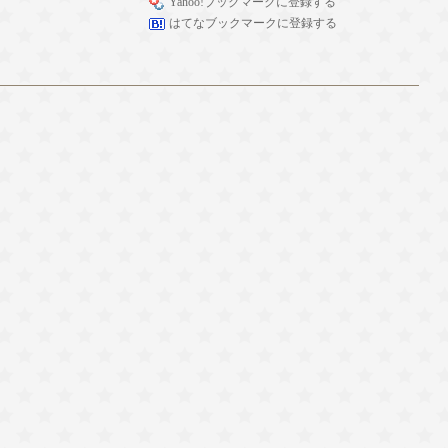
Yahoo!ブックマークに登録する
はてなブックマークに登録する