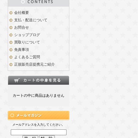
会社概要
支払・配送について
お問合せ
ショップブログ
買取りについて
免責事項
よくあるご質問
正規販売店提携元ご紹介
カートの中に商品はありません
メールアドレスを入力してください。