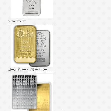
シルバーバー
ゴールドバー・プラチナバー