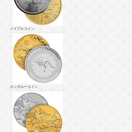
メイプルコイン
カンガルーコイン