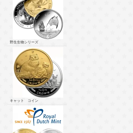
野生生物シリーズ
キャット コイン