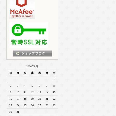
2026年8月
日
月
火
水
木
金
土
1
2
3
4
5
6
7
8
9
10
11
12
13
14
15
16
17
18
19
20
21
22
23
24
25
26
27
28
29
30
31