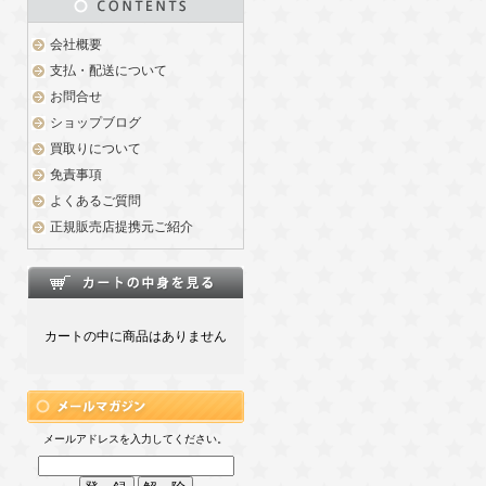
会社概要
支払・配送について
お問合せ
ショップブログ
買取りについて
免責事項
よくあるご質問
正規販売店提携元ご紹介
カートの中に商品はありません
メールアドレスを入力してください。