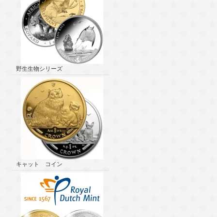
野生生物シリーズ
キャット コイン