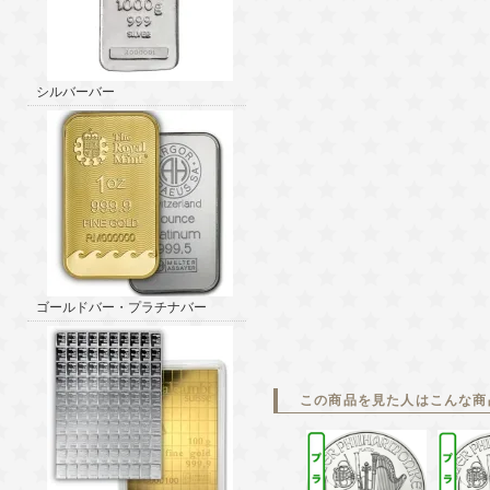
シルバーバー
ゴールドバー・プラチナバー
この商品を見た人はこんな商