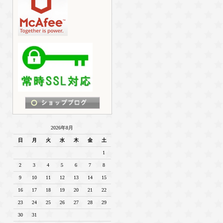
2026年8月
日
月
火
水
木
金
土
1
2
3
4
5
6
7
8
9
10
11
12
13
14
15
16
17
18
19
20
21
22
23
24
25
26
27
28
29
30
31