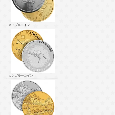
メイプルコイン
カンガルーコイン