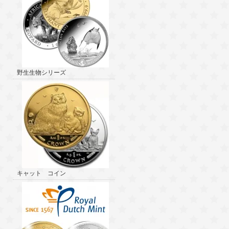
野生生物シリーズ
キャット コイン