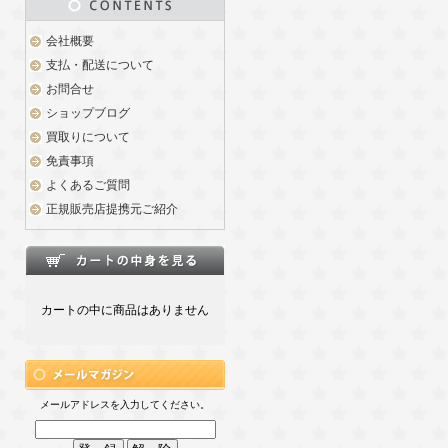
会社概要
支払・配送について
お問合せ
ショップブログ
買取りについて
免責事項
よくあるご質問
正規販売店提携元ご紹介
カートの中に商品はありません
メールアドレスを入力してください。