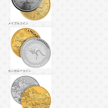
メイプルコイン
カンガルーコイン