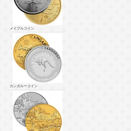
メイプルコイン
カンガルーコイン