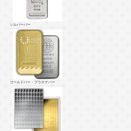
シルバーバー
ゴールドバー・プラチナバー