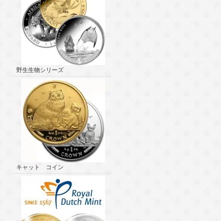
野生生物シリーズ
キャット コイン