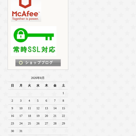
2026年8月
日
月
火
水
木
金
土
1
2
3
4
5
6
7
8
9
10
11
12
13
14
15
16
17
18
19
20
21
22
23
24
25
26
27
28
29
30
31