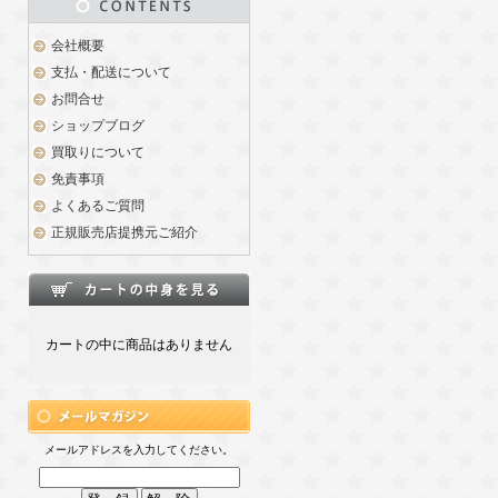
会社概要
支払・配送について
お問合せ
ショップブログ
買取りについて
免責事項
よくあるご質問
正規販売店提携元ご紹介
カートの中に商品はありません
メールアドレスを入力してください。