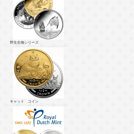
野生生物シリーズ
キャット コイン