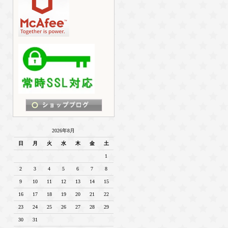
2026年8月
日
月
火
水
木
金
土
1
2
3
4
5
6
7
8
9
10
11
12
13
14
15
16
17
18
19
20
21
22
23
24
25
26
27
28
29
30
31