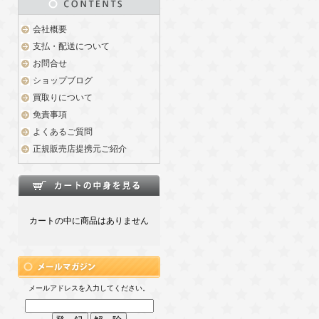
会社概要
支払・配送について
お問合せ
ショップブログ
買取りについて
免責事項
よくあるご質問
正規販売店提携元ご紹介
カートの中に商品はありません
メールアドレスを入力してください。