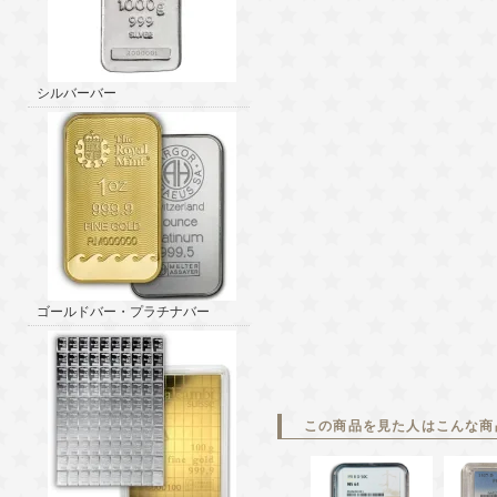
シルバーバー
ゴールドバー・プラチナバー
この商品を見た人はこんな商