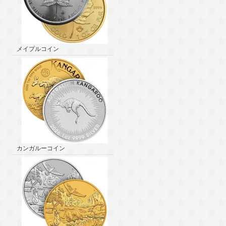
メイプルコイン
カンガルーコイン