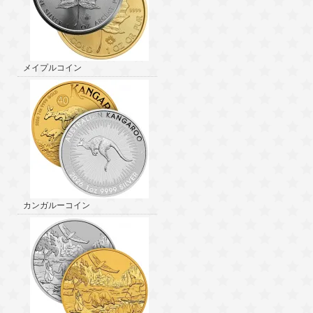
メイプルコイン
カンガルーコイン