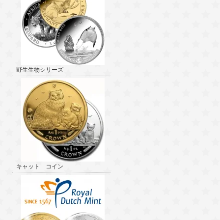
野生生物シリーズ
キャット コイン