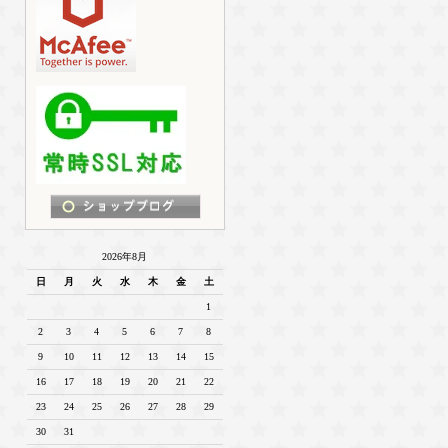
2026年8月
日
月
火
水
木
金
土
1
2
3
4
5
6
7
8
9
10
11
12
13
14
15
16
17
18
19
20
21
22
23
24
25
26
27
28
29
30
31