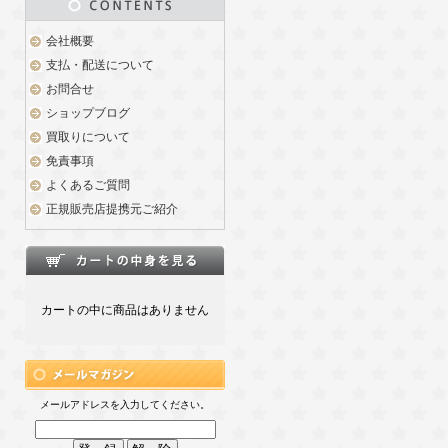
会社概要
支払・配送について
お問合せ
ショップブログ
買取りについて
免責事項
よくあるご質問
正規販売店提携元ご紹介
カートの中に商品はありません
メールアドレスを入力してください。