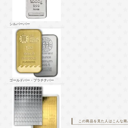
シルバーバー
ゴールドバー・プラチナバー
この商品を見た人はこんな商