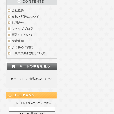
会社概要
支払・配送について
お問合せ
ショップブログ
買取りについて
免責事項
よくあるご質問
正規販売店提携元ご紹介
カートの中に商品はありません
メールアドレスを入力してください。