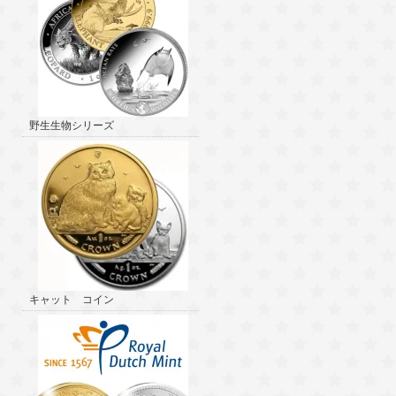
野生生物シリーズ
キャット コイン