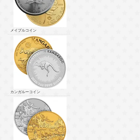
メイプルコイン
カンガルーコイン