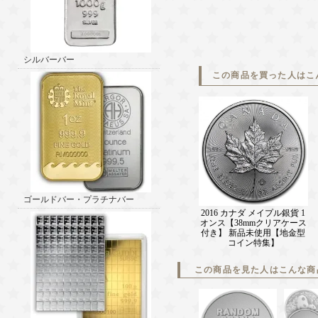
シルバーバー
この商品を買った人はこ
ゴールドバー・プラチナバー
2016 カナダ メイプル銀貨 1
オンス【38mmクリアケース
付き】 新品未使用【地金型
コイン特集】
この商品を見た人はこんな商