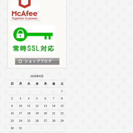
2026年8月
日
月
火
水
木
金
土
1
2
3
4
5
6
7
8
9
10
11
12
13
14
15
16
17
18
19
20
21
22
23
24
25
26
27
28
29
30
31