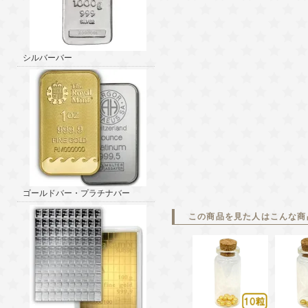
シルバーバー
ゴールドバー・プラチナバー
この商品を見た人はこんな商