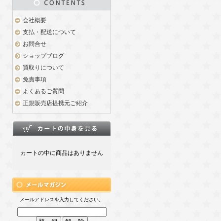
会社概要
支払・配送について
お問合せ
ショップブログ
買取りについて
免責事項
よくあるご質問
正規販売店提携元ご紹介
カートの中に商品はありません
メールアドレスを入力してください。