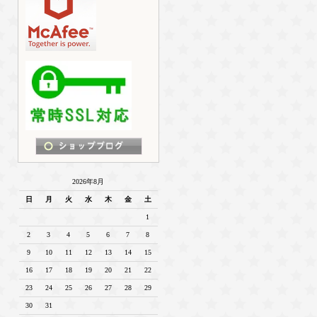
2026年8月
日
月
火
水
木
金
土
1
2
3
4
5
6
7
8
9
10
11
12
13
14
15
16
17
18
19
20
21
22
23
24
25
26
27
28
29
30
31