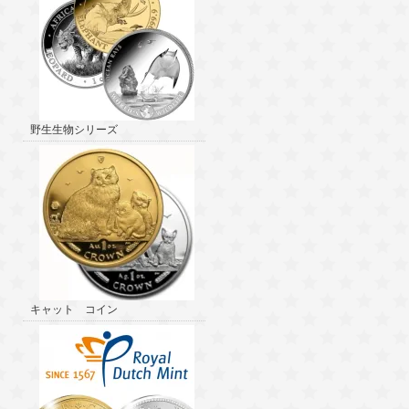
野生生物シリーズ
キャット コイン