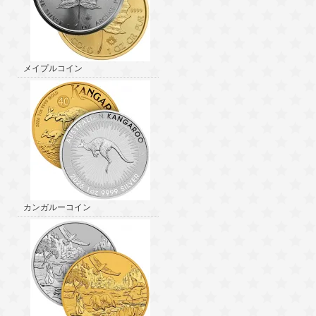
メイプルコイン
カンガルーコイン