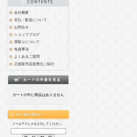
会社概要
支払・配送について
お問合せ
ショップブログ
買取りについて
免責事項
よくあるご質問
正規販売店提携元ご紹介
カートの中に商品はありません
メールアドレスを入力してください。