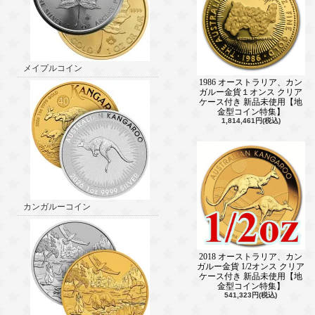
メイプルコイン
1986 オーストラリア、カン
ガルー金貨１オンス クリア
ケース付き 新品未使用【地
金型コイン特集】
1,814,461円(税込)
カンガルーコイン
2018 オーストラリア、カン
ガルー金貨 1/2オンス クリア
ケース付き 新品未使用【地
金型コイン特集】
541,323円(税込)