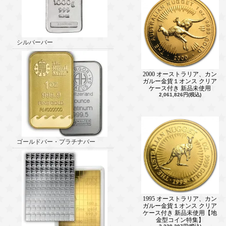
シルバーバー
2000 オーストラリア、カン
ガルー金貨１オンス クリア
ケース付き 新品未使用
2,061,826円(税込)
ゴールドバー・プラチナバー
1995 オーストラリア、カン
ガルー金貨１オンス クリア
ケース付き 新品未使用【地
金型コイン特集】