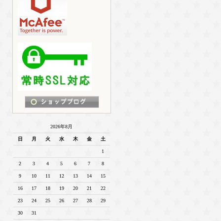
2026年8月
日
月
火
水
木
金
土
1
2
3
4
5
6
7
8
9
10
11
12
13
14
15
16
17
18
19
20
21
22
23
24
25
26
27
28
29
30
31