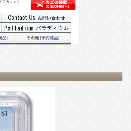
イアカウント