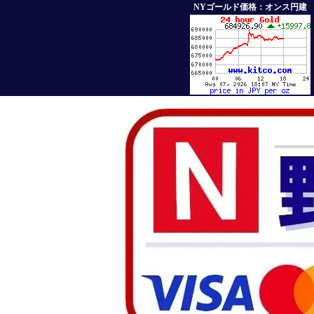
NYゴールド価格：オンス円建