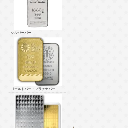
シルバーバー
ゴールドバー・プラチナバー