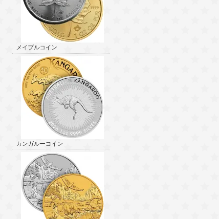
メイプルコイン
カンガルーコイン