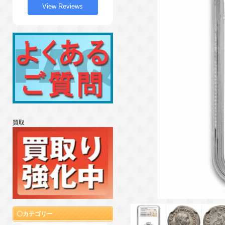
View Reviews
買取
カテゴリー