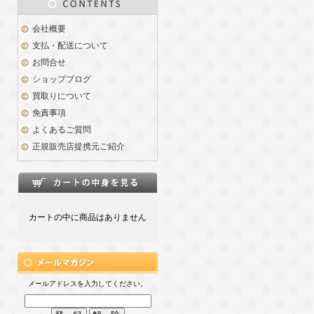
会社概要
支払・配送について
お問合せ
ショップブログ
買取りについて
免責事項
よくあるご質問
正規販売店提携元ご紹介
カートの中に商品はありません
メールアドレスを入力してください。