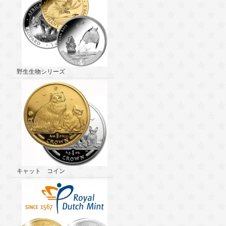
野生生物シリーズ
キャット コイン