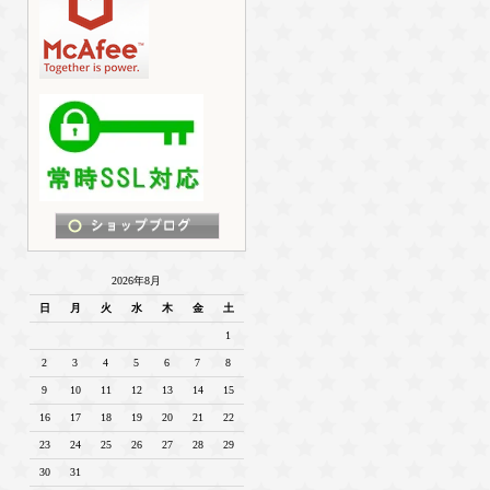
2026年8月
日
月
火
水
木
金
土
1
2
3
4
5
6
7
8
9
10
11
12
13
14
15
16
17
18
19
20
21
22
23
24
25
26
27
28
29
30
31