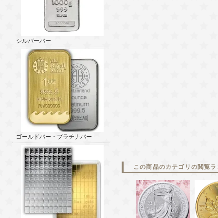
シルバーバー
ゴールドバー・プラチナバー
この商品のカテゴリの閲覧ラ