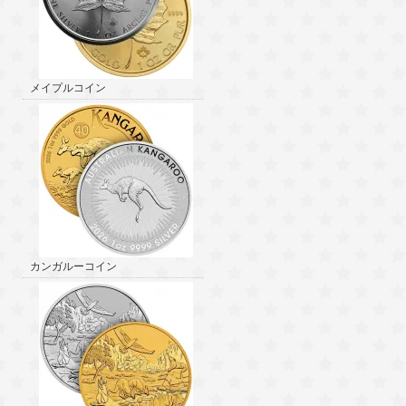
メイプルコイン
カンガルーコイン