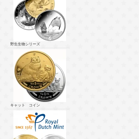
野生生物シリーズ
キャット コイン