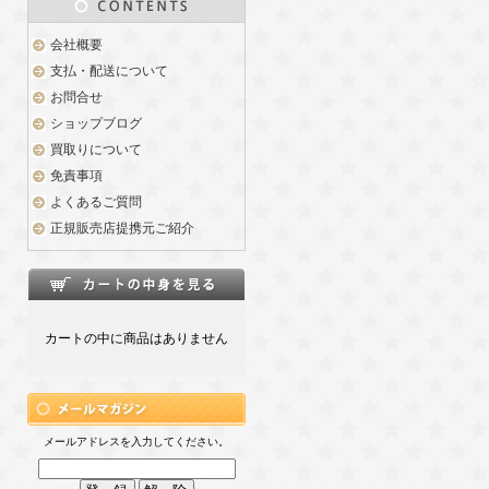
会社概要
支払・配送について
お問合せ
ショップブログ
買取りについて
免責事項
よくあるご質問
正規販売店提携元ご紹介
カートの中に商品はありません
メールアドレスを入力してください。