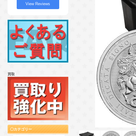
View Reviews
買取
カテゴリー