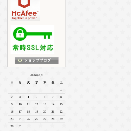
2026年8月
日
月
火
水
木
金
土
1
2
3
4
5
6
7
8
9
10
11
12
13
14
15
16
17
18
19
20
21
22
23
24
25
26
27
28
29
30
31