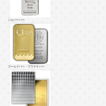
シルバーバー
ゴールドバー・プラチナバー