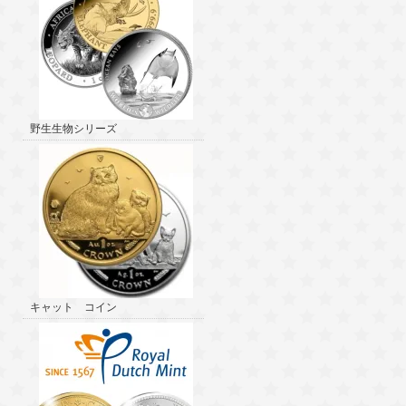
野生生物シリーズ
キャット コイン