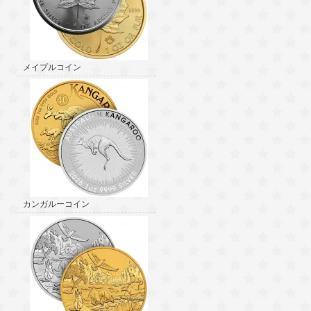
メイプルコイン
カンガルーコイン