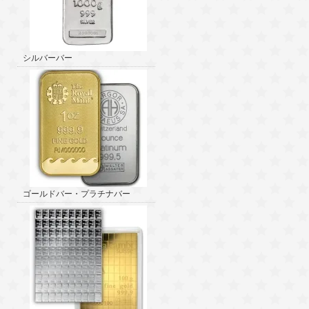
シルバーバー
ゴールドバー・プラチナバー