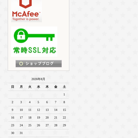
2026年8月
日
月
火
水
木
金
土
1
2
3
4
5
6
7
8
9
10
11
12
13
14
15
16
17
18
19
20
21
22
23
24
25
26
27
28
29
30
31