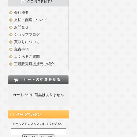
会社概要
支払・配送について
お問合せ
ショップブログ
買取りについて
免責事項
よくあるご質問
正規販売店提携元ご紹介
カートの中に商品はありません
メールアドレスを入力してください。